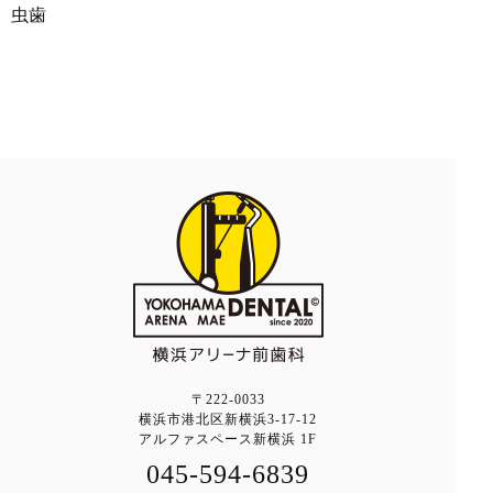
虫歯
〒222-0033
横浜市港北区新横浜3-17-12
アルファスペース新横浜 1F
045-594-6839