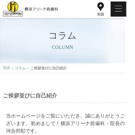
コラム
COLUMN
TOP
›
コラム
› ご挨拶並びに自己紹介
ご挨拶並びに自己紹介
当ホームページをご覧にいただき、誠にありがとうご
ざいます。初めまして！横浜アリーナ前歯科・院長の
河合邦彰です。