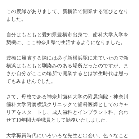
この度縁がありまして、新横浜で開業する運びとなり
ました。
自分はもともと愛知県豊橋市出身で、歯科大学入学を
契機に、ここ神奈川県で生活するようになりました。
豊橋に帰省する際には必ず新横浜駅に来ていたので新
横浜はもともと馴染みのある場所だったのですが、ま
さか自分がここの場所で開業するとは学生時代は思っ
てもみませんでした。
さて、母校である神奈川歯科大学の附属病院・神奈川
歯科大学附属横浜クリニックで歯科医師としてのキャ
リアをスタートし、成人歯科とインプラント科、合わ
せて10年間大学職員として勤務いたしました。
大学職員時代にいろいろな先生と出会い、色々なこと