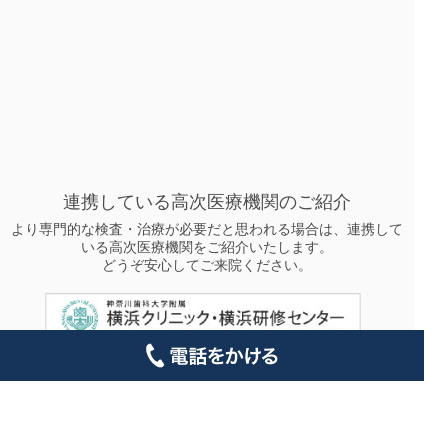
連携している高次医療機関のご紹介
より専門的な検査・治療が必要だと思われる場合は、連携して
いる高次医療機関をご紹介いたします。
どうぞ安心してご来院ください。