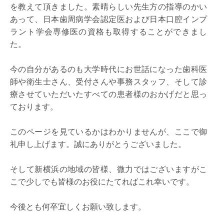
を教えて頂きました。素晴らしい先生方の指導のかい
あって、日本歯周病学会認定医および日本口腔インプ
ラント学会専修医の資格も取得することができまし
た。
今の自分があるのも大学時代にお世話になった歯科医
師や衛生士さん、受付さんや事務スタッフ、そして診
療させていただいたすべての患者様のおかげだと思っ
ております。
このページを見ているかはわかりませんが、ここで御
礼申し上げます。誠にありがとうございました。
そして新横浜の地域の皆様、微力ではございますがこ
こで少しでも皆様のお役にたてればこれ幸いです。
今後とも何卒宜しくお願い致します。