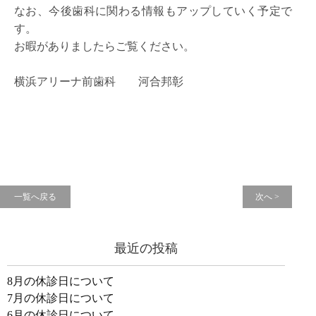
なお、今後歯科に関わる情報もアップしていく予定で
す。
お暇がありましたらご覧ください。
横浜アリーナ前歯科 河合邦彰
一覧へ戻る
次へ >
最近の投稿
8月の休診日について
7月の休診日について
6月の休診日について