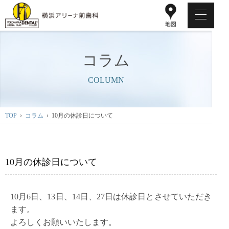
コラム
COLUMN
TOP
›
コラム
› 10月の休診日について
10月の休診日について
10月6日、13日、14日、27日は休診日とさせていただき
ます。
よろしくお願いいたします。