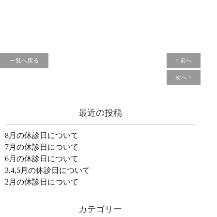
一覧へ戻る
< 前へ
次へ >
最近の投稿
8月の休診日について
7月の休診日について
6月の休診日について
3,4,5月の休診日について
2月の休診日について
カテゴリー